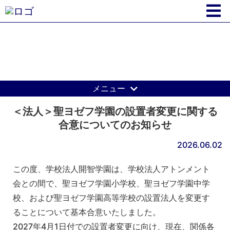
開智学園からのお知らせ
メニュー
＜法人＞聖ヨゼフ学園の設置者変更に関する
合意についてのお知らせ
2026.06.02
この度、学校法人開智学園は、学校法人アトンメント
会との間で、聖ヨゼフ学園小学校、聖ヨゼフ学園中学
校、および聖ヨゼフ学園高等学校の設置法人を変更す
ることについて基本合意いたしました。
2027年4月1日付での設置者変更に向け、現在、関係各