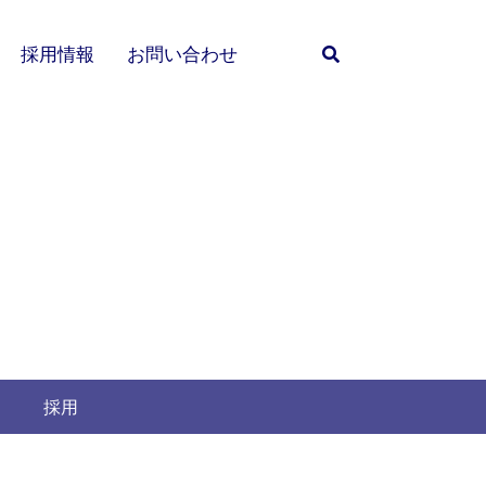
採用情報
お問い合わせ
採用