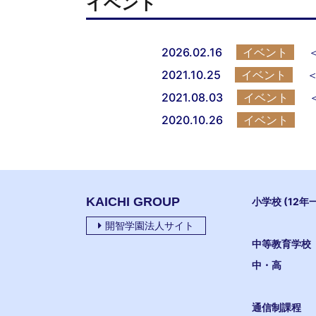
イベント
2026.02.16
イベント
2021.10.25
イベント
2021.08.03
イベント
2020.10.26
イベント
KAICHI GROUP
小学校 (12年
開智学園法人サイト
中等教育学校
中・高
通信制課程