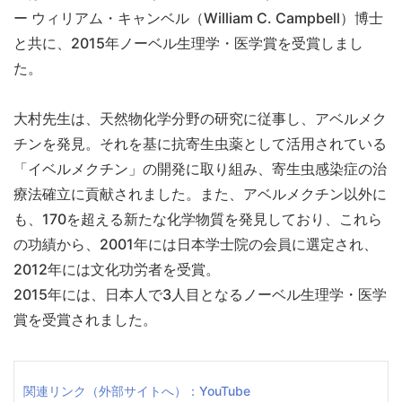
ー ウィリアム・キャンベル（William C. Campbell）博士
と共に、2015年ノーベル生理学・医学賞を受賞しまし
た。
大村先生は、天然物化学分野の研究に従事し、アベルメク
チンを発見。それを基に抗寄生虫薬として活用されている
「イベルメクチン」の開発に取り組み、寄生虫感染症の治
療法確立に貢献されました。また、アベルメクチン以外に
も、170を超える新たな化学物質を発見しており、これら
の功績から、2001年には日本学士院の会員に選定され、
2012年には文化功労者を受賞。
2015年には、日本人で3人目となるノーベル生理学・医学
賞を受賞されました。
関連リンク（外部サイトへ）：YouTube