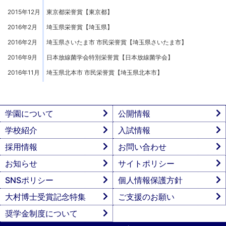
2015年12月
東京都栄誉賞【東京都】
2016年2月
埼玉県栄誉賞【埼玉県】
2016年2月
埼玉県さいたま市 市民栄誉賞【埼玉県さいたま市】
2016年9月
日本放線菌学会特別栄誉賞【日本放線菌学会】
2016年11月
埼玉県北本市 市民栄誉賞【埼玉県北本市】
学園について
公開情報
学校紹介
入試情報
採用情報
お問い合わせ
お知らせ
サイトポリシー
SNSポリシー
個人情報保護方針
大村博士受賞記念特集
ご支援のお願い
奨学金制度について