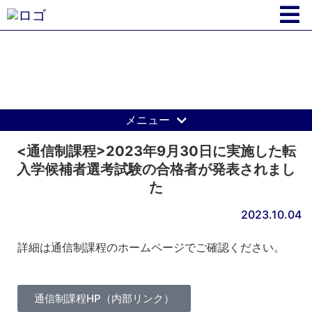
開智学園からのお知らせ
メニュー
<通信制課程>2023年9月30日に実施した転
入学候補者選考試験の合格者が発表されまし
た
2023.10.04
詳細は通信制課程のホームページでご確認ください。
通信制課程HP（内部リンク）