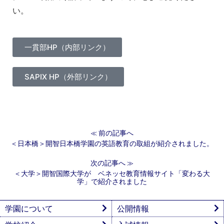
い。
一貫部HP（内部リンク）
SAPIX HP（外部リンク）
前の記事へ
≪
＜日本橋＞開智日本橋学園の英語教育の取組が紹介されました。
次の記事へ
≫
＜大学＞開智国際大学が ベネッセ教育情報サイト「変わる大
学」で紹介されました
学園について
公開情報