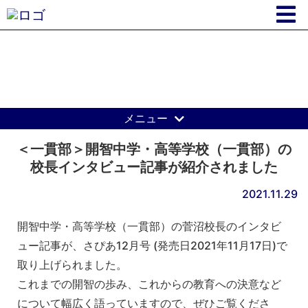
開智学園からのお知らせ
メニュー
＜一貫部＞開智中学・高等学校（一貫部）の
校長インタビュー記事が紹介されました
2021.11.29
開智中学・高等学校（一貫部）の菅沼校長のインタビ
ュー記事が、さぴあ12月号 (発売日2021年11月17日)で
取り上げられました。
これまでの開智の歩み、これからの教育への決意など
について幅広く語っていますので、ぜひご覧くださ